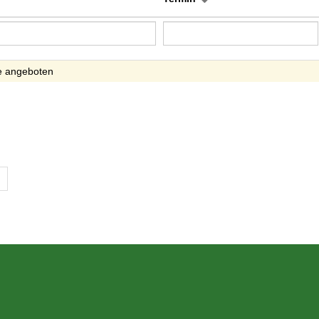
e angeboten