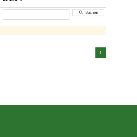
Suchen
1