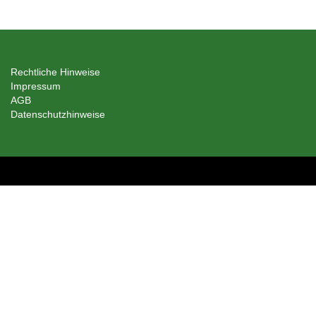
Rechtliche Hinweise
Impressum
AGB
Datenschutzhinweise