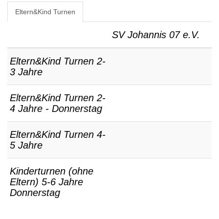
Eltern&Kind Turnen
SV Johannis 07 e.V.
Eltern&Kind Turnen 2-
3 Jahre
Eltern&Kind Turnen 2-
4 Jahre - Donnerstag
Eltern&Kind Turnen 4-
5 Jahre
Kinderturnen (ohne
Eltern) 5-6 Jahre
Donnerstag