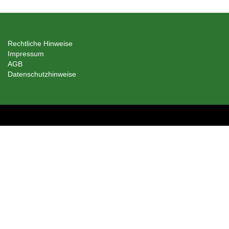
Rechtliche Hinweise
Impressum
AGB
Datenschutzhinweise