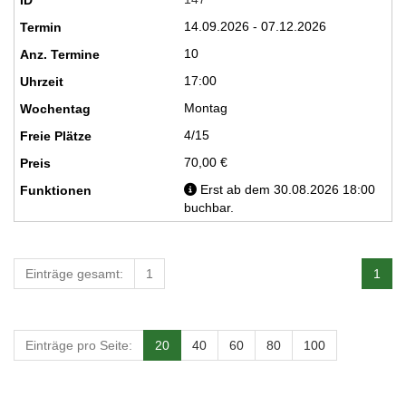
14.09.2026 - 07.12.2026
10
17:00
Montag
4/15
70,00 €
Erst ab dem 30.08.2026 18:00
buchbar.
Einträge gesamt:
1
1
Einträge pro Seite:
20
40
60
80
100